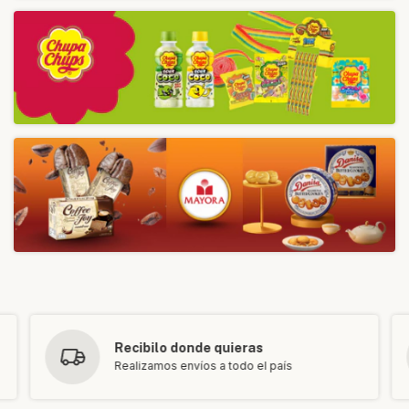
Recibilo donde quieras
Realizamos envíos a todo el país