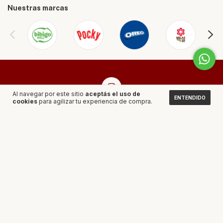
Nuestras marcas
Al navegar por este sitio
aceptás el uso de
ENTENDIDO
cookies
para agilizar tu experiencia de compra.
CATEGORÍAS
CONTACTÁNOS
NEWSLETTER