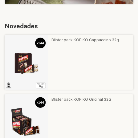
Novedades
Blister pack KOPIKO Cappuccino 32g
Blister pack KOPIKO Original 32g