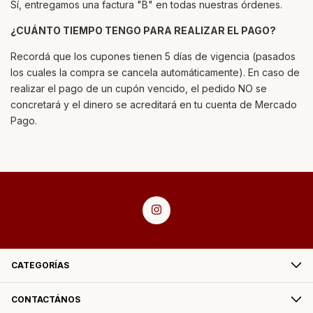
Sí, entregamos una factura "B" en todas nuestras órdenes.
¿CUÁNTO TIEMPO TENGO PARA REALIZAR EL PAGO?
Recordá que los cupones tienen 5 días de vigencia (pasados
los cuales la compra se cancela automáticamente). En caso de
realizar el pago de un cupón vencido, el pedido NO se
concretará y el dinero se acreditará en tu cuenta de Mercado
Pago.
CATEGORÍAS
CONTACTÁNOS