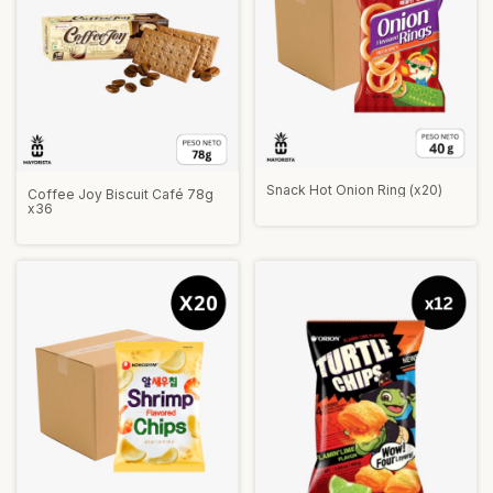
Snack Hot Onion Ring (x20)
Coffee Joy Biscuit Café 78g
x36