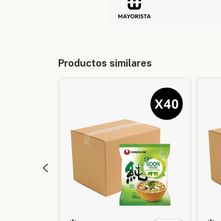
Productos similares