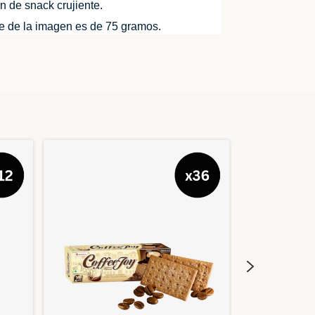
n de snack crujiente.
e de la imagen es de 75 gramos.