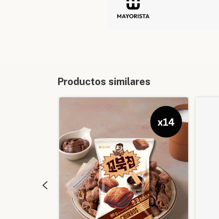
Productos similares