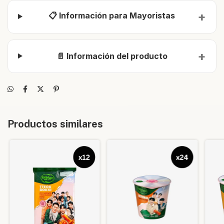
📋 Información para Mayoristas
📄 Información del producto
Productos similares