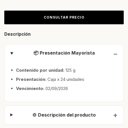
Descripción
📦 Presentación Mayorista
Contenido por unidad:
125 g
Presentación:
Caja x 24 unidades
Vencimiento:
02/09/2026
🍲 Descripción del producto