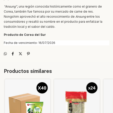
"Ansung"
, una región conocida históricamente como el granero de
Corea, también fue famosa por su mercado de carne de res.
Nongshim aprovechó el alto reconocimiento de
Ansung
entre los
consumidores y resaltó su nombre en el producto para enfatizar la
tradición local y el sabor del caldo.
Producto de Corea del Sur
Fecha de vencimiento: 16/07/2026
Productos similares