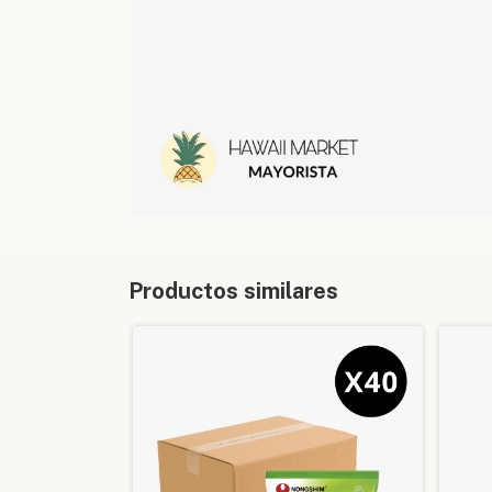
Productos similares