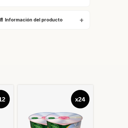
📄 Información del producto