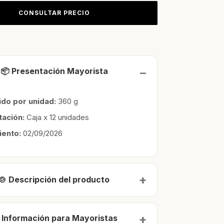
📦 Presentación Mayorista
do por unidad:
360 g
tación:
Caja x 12 unidades
iento:
02/09/2026
🍲 Descripción del producto
 Información para Mayoristas