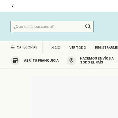
CATEGORÍAS
INICIO
VER TODO
REGISTRARME
HACEMOS ENVÍOS A
ABRÍ TU FRANQUICIA
TODO EL PAÍS