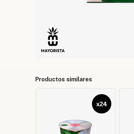
Productos similares